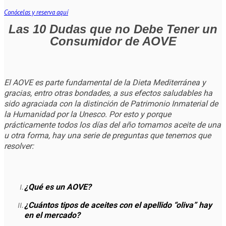
Conócelas y reserva aquí
Las 10 Dudas que no Debe Tener un
Consumidor de AOVE
El AOVE es parte fundamental de la Dieta Mediterránea y
gracias, entro otras bondades, a sus efectos saludables ha
sido agraciada con la distinción de Patrimonio Inmaterial de
la Humanidad por la Unesco. Por esto y porque
prácticamente todos los días del año tomamos aceite de una
u otra forma, hay una serie de preguntas que tenemos que
resolver:
¿Qué es un AOVE?
¿Cuántos tipos de aceites con el apellido “oliva” hay
en el mercado?